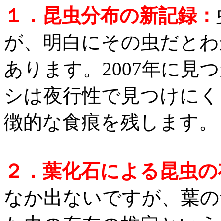
１．昆虫分布の新記録：
が、
明白にその虫だとわ
あります。2007年に見
シは夜行性で見つけにく
徴的な食痕を残します。
２．葉化石による昆虫の
なか出ないですが、
葉の