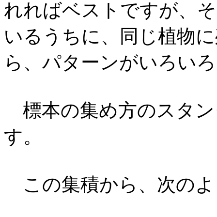
れればベストですが、
そ
いるうちに、同じ植物に
ら、
パターンがいろいろ
標本の集め方のスタン
す。
この集積から、次のよ