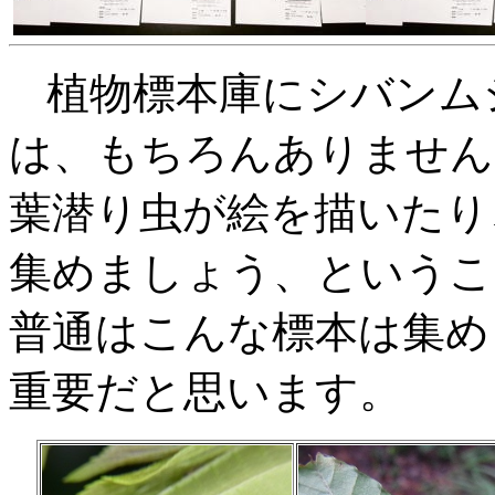
植物標本庫にシバンム
は、
もちろんありません
葉潜り虫が絵を描いたり
集めましょう、というこ
普通はこんな標本は集め
重要だと思います。