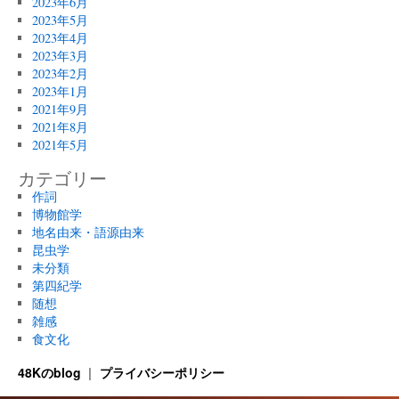
2023年6月
2023年5月
2023年4月
2023年3月
2023年2月
2023年1月
2021年9月
2021年8月
2021年5月
カテゴリー
作詞
博物館学
地名由来・語源由来
昆虫学
未分類
第四紀学
随想
雑感
食文化
48Kのblog
プライバシーポリシー