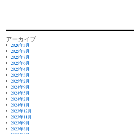
アーカイブ
2026年3月
2025年8月
2025年7月
2025年6月
2025年4月
2025年3月
2025年2月
2024年9月
2024年5月
2024年2月
2024年1月
2023年12月
2023年11月
2023年9月
2023年8月