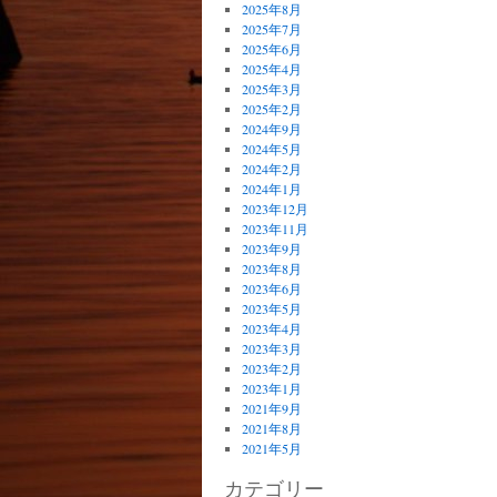
2025年8月
2025年7月
2025年6月
2025年4月
2025年3月
2025年2月
2024年9月
2024年5月
2024年2月
2024年1月
2023年12月
2023年11月
2023年9月
2023年8月
2023年6月
2023年5月
2023年4月
2023年3月
2023年2月
2023年1月
2021年9月
2021年8月
2021年5月
カテゴリー