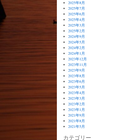
2025年8月
2025年7月
2025年6月
2025年4月
2025年3月
2025年2月
2024年9月
2024年5月
2024年2月
2024年1月
2023年12月
2023年11月
2023年9月
2023年8月
2023年6月
2023年5月
2023年4月
2023年3月
2023年2月
2023年1月
2021年9月
2021年8月
2021年5月
カテゴリー