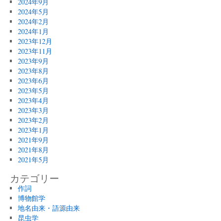
2024年9月
2024年5月
2024年2月
2024年1月
2023年12月
2023年11月
2023年9月
2023年8月
2023年6月
2023年5月
2023年4月
2023年3月
2023年2月
2023年1月
2021年9月
2021年8月
2021年5月
カテゴリー
作詞
博物館学
地名由来・語源由来
昆虫学