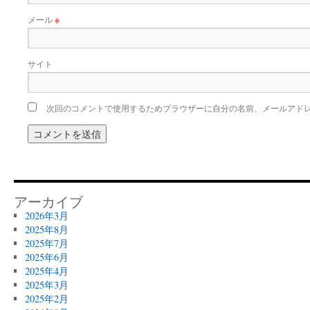
メール
※
サイト
次回のコメントで使用するためブラウザーに自分の名前、メールアド
アーカイブ
2026年3月
2025年8月
2025年7月
2025年6月
2025年4月
2025年3月
2025年2月