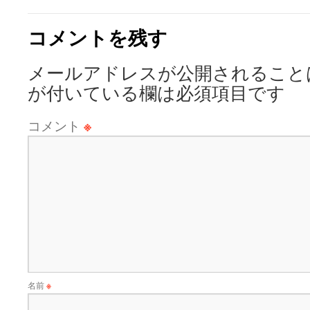
コメントを残す
メールアドレスが公開されること
が付いている欄は必須項目です
コメント
※
名前
※