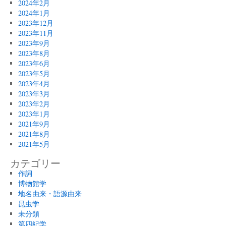
2024年2月
2024年1月
2023年12月
2023年11月
2023年9月
2023年8月
2023年6月
2023年5月
2023年4月
2023年3月
2023年2月
2023年1月
2021年9月
2021年8月
2021年5月
カテゴリー
作詞
博物館学
地名由来・語源由来
昆虫学
未分類
第四紀学