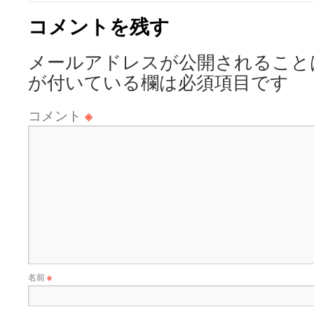
コメントを残す
メールアドレスが公開されること
が付いている欄は必須項目です
コメント
※
名前
※