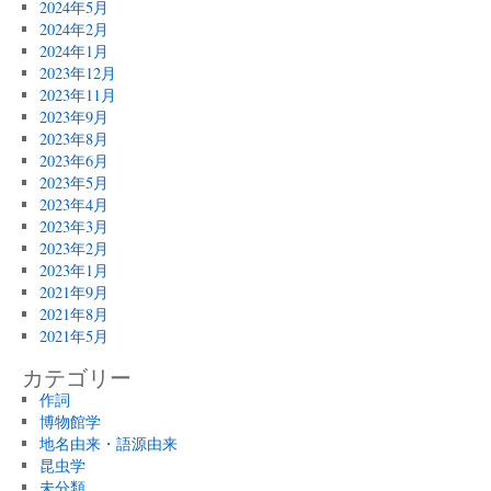
2024年5月
2024年2月
2024年1月
2023年12月
2023年11月
2023年9月
2023年8月
2023年6月
2023年5月
2023年4月
2023年3月
2023年2月
2023年1月
2021年9月
2021年8月
2021年5月
カテゴリー
作詞
博物館学
地名由来・語源由来
昆虫学
未分類