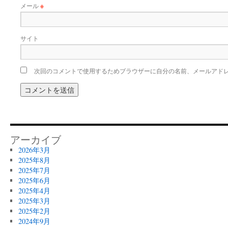
メール
※
サイト
次回のコメントで使用するためブラウザーに自分の名前、メールアド
アーカイブ
2026年3月
2025年8月
2025年7月
2025年6月
2025年4月
2025年3月
2025年2月
2024年9月